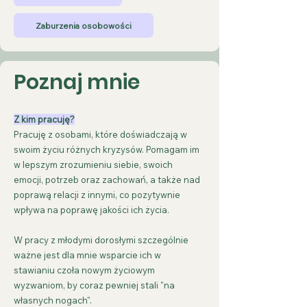
Zaburzenia osobowości
Poznaj mnie
Z kim pracuję?
Pracuję z osobami, które doświadczają w
swoim życiu różnych kryzysów. Pomagam im
w lepszym zrozumieniu siebie, swoich
emocji, potrzeb oraz zachowań, a także nad
poprawą relacji z innymi, co pozytywnie
wpływa na poprawę jakości ich życia.
W pracy z młodymi dorosłymi szczególnie
ważne jest dla mnie wsparcie ich w
stawianiu czoła nowym życiowym
wyzwaniom, by coraz pewniej stali "na
własnych nogach".